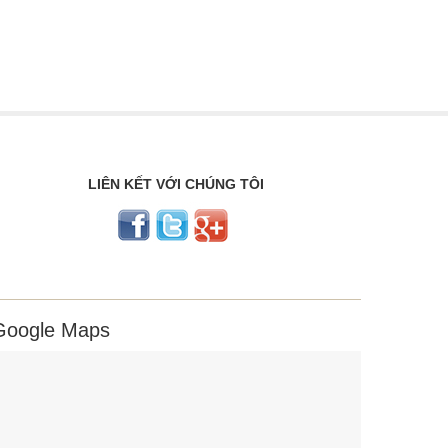
LIÊN KẾT VỚI CHÚNG TÔI
Google Maps