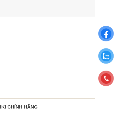
IKI CHÍNH HÃNG