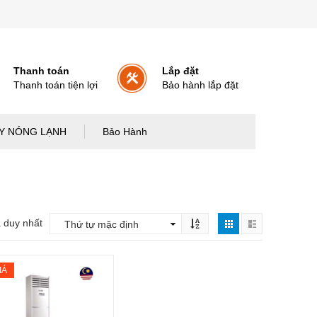
Thanh toán
Lắp đặt
Thanh toán tiện lợi
Bảo hành lắp đặt
Y NÓNG LẠNH
Bảo Hành
ả duy nhất
IÁ