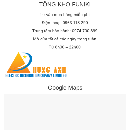
TỔNG KHO FUNIKI
Tư vấn mua hàng miễn phí
Điện thoại: 0963.118.290
Trung tâm bảo hành: 0974.700.899
Mở cửa tất cả các ngày trong tuần
Từ 8h00 – 22h00
Google Maps