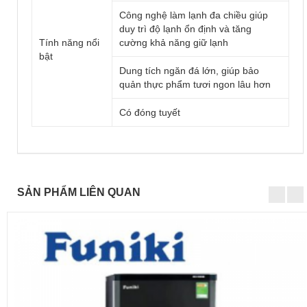
Công nghệ làm lạnh đa chiều giúp
duy trì độ lạnh ổn định và tăng
Tính năng nổi
cường khả năng giữ lạnh
bật
Dung tích ngăn đá lớn, giúp bảo
quản thực phẩm tươi ngon lâu hơn
Có đóng tuyết
SẢN PHẨM LIÊN QUAN