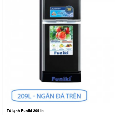
Tủ lạnh Funiki 209 lít