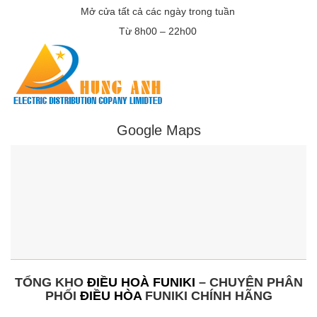
Mở cửa tất cả các ngày trong tuần
Từ 8h00 – 22h00
Google Maps
TỔNG KHO
ĐIỀU HOÀ FUNIKI
– CHUYÊN PHÂN
PHỐI
ĐIỀU HÒA
FUNIKI CHÍNH HÃNG